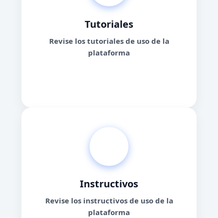
Tutoriales
Revise los tutoriales de uso de la
plataforma
Aprende más
Instructivos
Revise los instructivos de uso de la
plataforma