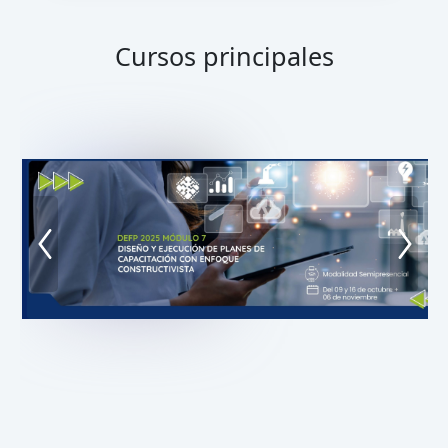
Cursos principales