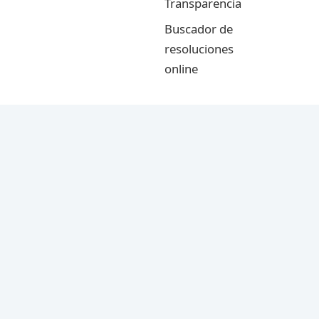
Transparencia
Buscador de
resoluciones
online