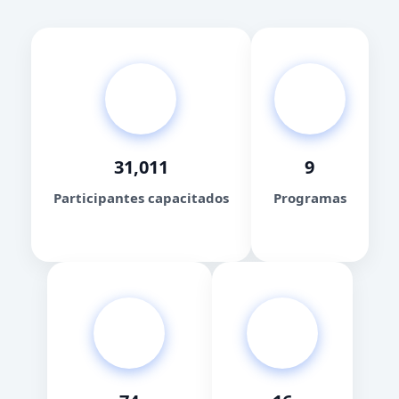
31,011
9
Participantes capacitados
Programas