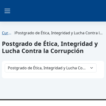
Salta al contenido principal
Panel lateral
Cursos
Postgrado de Ética, Integridad y Lucha Contra la Corrupción
Postgrado de Ética, Integridad y
Lucha Contra la Corrupción
Categorías